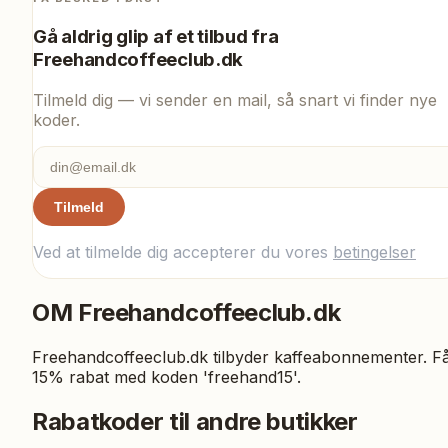
Gå aldrig glip af et tilbud fra
Freehandcoffeeclub.dk
Tilmeld dig — vi sender en mail, så snart vi finder nye
koder.
Tilmeld
Ved at tilmelde dig accepterer du vores
betingelser
OM
Freehandcoffeeclub.dk
Freehandcoffeeclub.dk tilbyder kaffeabonnementer. F
15% rabat med koden 'freehand15'.
Rabatkoder til andre butikker