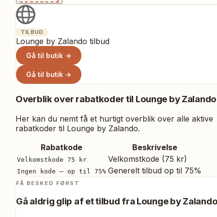
TILBUD
Lounge by Zalando tilbud
Gå til butik →
Gå til butik →
Overblik over rabatkoder til
Lounge by Zalando
Her kan du nemt få et hurtigt overblik over alle aktive
rabatkoder til
Lounge by Zalando
.
Rabatkode
Beskrivelse
Velkomstkode (75 kr)
Velkomstkode 75 kr
Generelt tilbud op til 75%
Ingen kode – op til 75%
FÅ BESKED FØRST
Gå aldrig glip af et tilbud fra
Lounge by Zaland