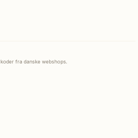
de koder fra danske webshops.