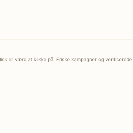
aktisk er værd at klikke på. Friske kampagner og verificere