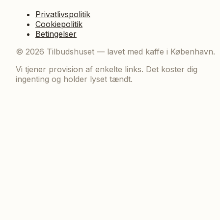
Privatlivspolitik
Cookiepolitik
Betingelser
©
2026
Tilbudshuset — lavet med kaffe i København.
Vi tjener provision af enkelte links. Det koster dig
ingenting og holder lyset tændt.