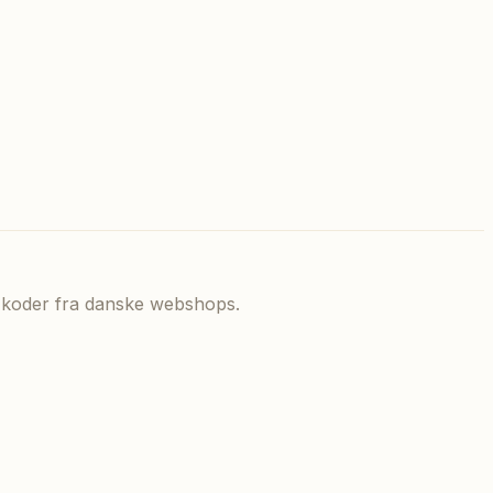
de koder fra danske webshops.