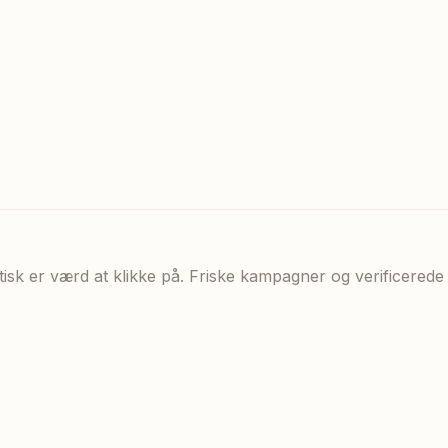
aktisk er værd at klikke på. Friske kampagner og verificere