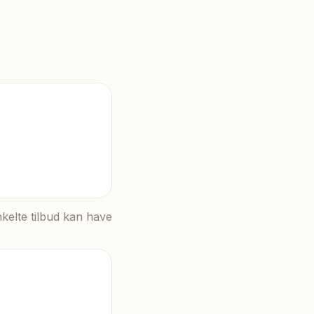
nkelte tilbud kan have