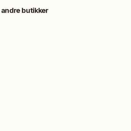
 andre butikker