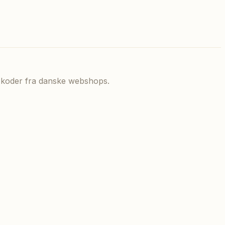
de koder fra danske webshops.