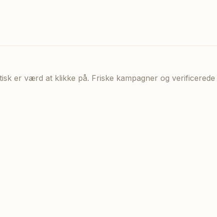
aktisk er værd at klikke på. Friske kampagner og verificere