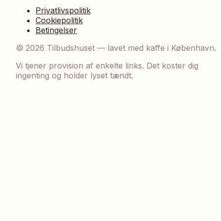
Privatlivspolitik
Cookiepolitik
Betingelser
©
2026
Tilbudshuset — lavet med kaffe i København.
Vi tjener provision af enkelte links. Det koster dig
ingenting og holder lyset tændt.