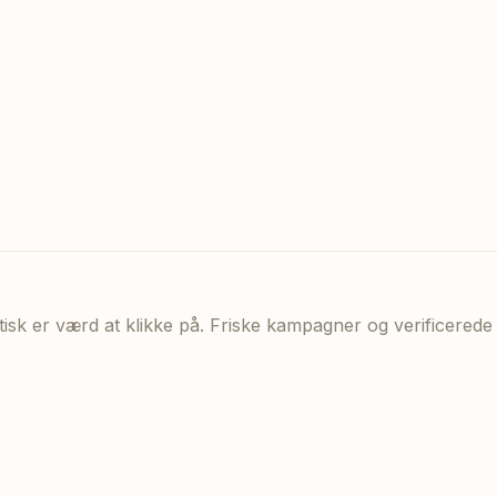
aktisk er værd at klikke på. Friske kampagner og verificere