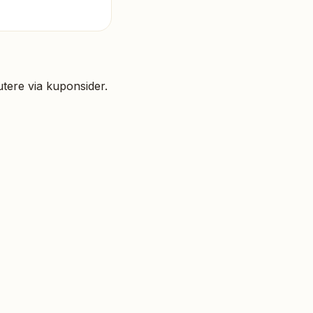
tere via kuponsider.