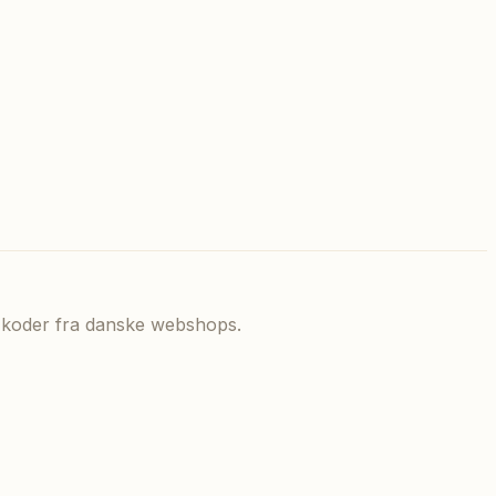
de koder fra danske webshops.