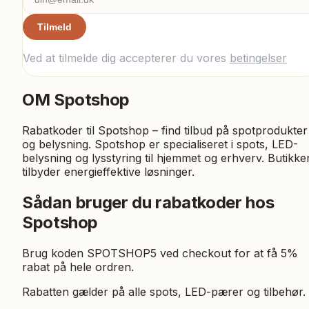
Tilmeld
Ved at tilmelde dig accepterer du vores
betingelser
OM
Spotshop
Rabatkoder til Spotshop – find tilbud på spotprodukter
og belysning. Spotshop er specialiseret i spots, LED-
belysning og lysstyring til hjemmet og erhverv. Butikke
tilbyder energieffektive løsninger.
Sådan bruger du rabatkoder hos
Spotshop
Brug koden SPOTSHOP5 ved checkout for at få 5%
rabat på hele ordren.
Rabatten gælder på alle spots, LED-pærer og tilbehør.