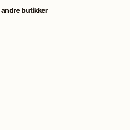
 andre butikker