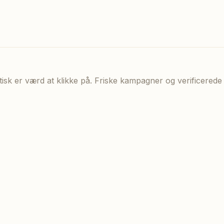
aktisk er værd at klikke på. Friske kampagner og verificere