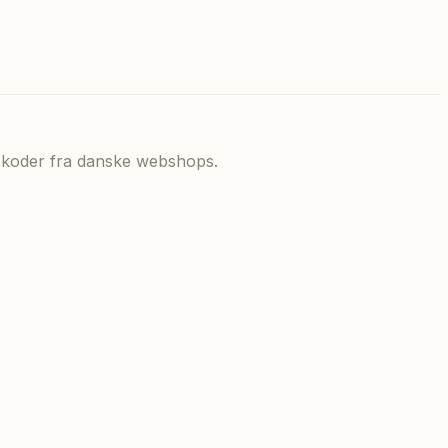
de koder fra danske webshops.