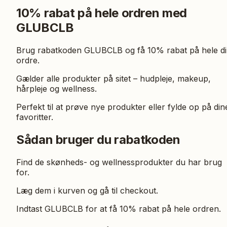
10% rabat på hele ordren med
GLUBCLB
Brug rabatkoden GLUBCLB og få 10% rabat på hele d
ordre.
Gælder alle produkter på sitet – hudpleje, makeup,
hårpleje og wellness.
Perfekt til at prøve nye produkter eller fylde op på din
favoritter.
Sådan bruger du rabatkoden
Find de skønheds- og wellnessprodukter du har brug
for.
Læg dem i kurven og gå til checkout.
Indtast GLUBCLB for at få 10% rabat på hele ordren.