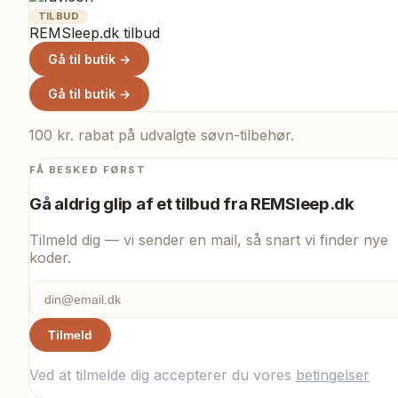
TILBUD
REMSleep.dk tilbud
Gå til butik →
Gå til butik →
100 kr. rabat på udvalgte søvn-tilbehør.
FÅ BESKED FØRST
Gå aldrig glip af et tilbud fra
REMSleep.dk
Tilmeld dig — vi sender en mail, så snart vi finder nye
koder.
Tilmeld
Ved at tilmelde dig accepterer du vores
betingelser