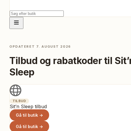
OPDATERET
7. AUGUST 2026
Tilbud og rabatkoder til
Sit’
Sleep
TILBUD
Sit’n Sleep tilbud
Gå til butik →
Gå til butik →