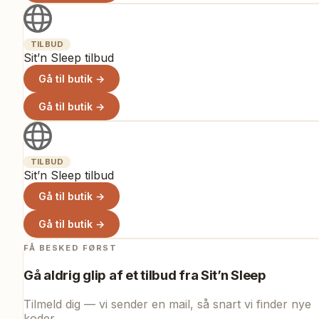
TILBUD
Sit’n Sleep tilbud
Gå til butik →
Gå til butik →
TILBUD
Sit’n Sleep tilbud
Gå til butik →
Gå til butik →
FÅ BESKED FØRST
Gå aldrig glip af et tilbud fra
Sit’n Sleep
Tilmeld dig — vi sender en mail, så snart vi finder nye
koder.