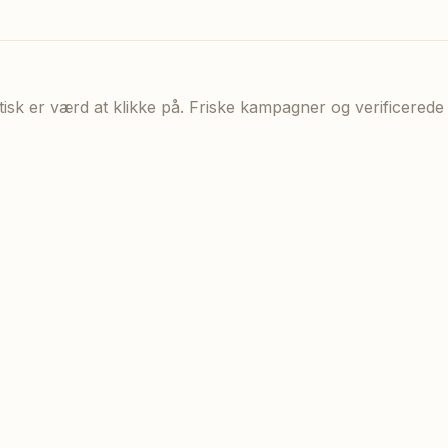
aktisk er værd at klikke på. Friske kampagner og verificere