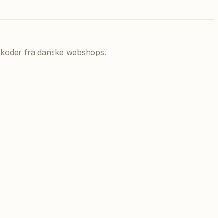
de koder fra danske webshops.