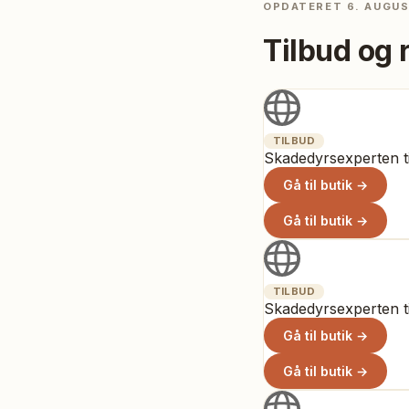
OPDATERET
6. AUGU
Tilbud og 
TILBUD
Skadedyrsexperten t
Gå til butik →
Gå til butik →
TILBUD
Skadedyrsexperten t
Gå til butik →
Gå til butik →