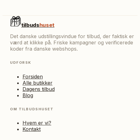
tilbuds
huset
Det danske udstillingsvindue for tilbud, der faktisk er
værd at klikke på. Friske kampagner og verificerede
koder fra danske webshops.
UDFORSK
Forsiden
Alle butikker
Dagens tilbud
Blog
OM TILBUDSHUSET
Hvem er vi?
Kontakt