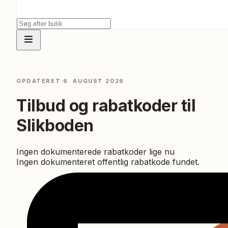
OPDATERET
6. AUGUST 2026
Tilbud og rabatkoder til
Slikboden
Ingen dokumenterede rabatkoder lige nu
Ingen dokumenteret offentlig rabatkode fundet.