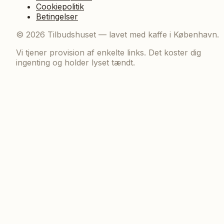
Cookiepolitik
Betingelser
©
2026
Tilbudshuset — lavet med kaffe i København.
Vi tjener provision af enkelte links. Det koster dig
ingenting og holder lyset tændt.