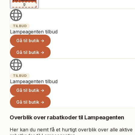
9
TILBUD
Lampeagenten tilbud
Gå til butik →
Gå til butik →
TILBUD
Lampeagenten tilbud
Gå til butik →
Gå til butik →
Overblik over rabatkoder til
Lampeagenten
Her kan du nemt få et hurtigt overblik over alle aktive