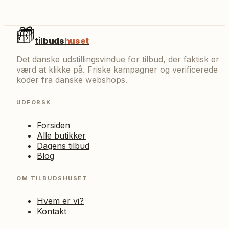
tilbuds
huset
Det danske udstillingsvindue for tilbud, der faktisk er
værd at klikke på. Friske kampagner og verificerede
koder fra danske webshops.
UDFORSK
Forsiden
Alle butikker
Dagens tilbud
Blog
OM TILBUDSHUSET
Hvem er vi?
Kontakt