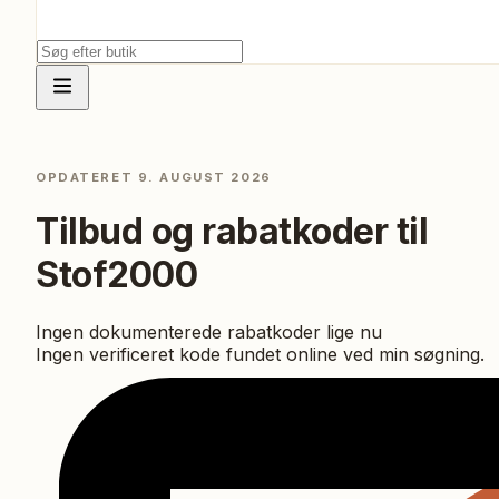
OPDATERET
9. AUGUST 2026
Tilbud og rabatkoder til
Stof2000
Ingen dokumenterede rabatkoder lige nu
Ingen verificeret kode fundet online ved min søgning.