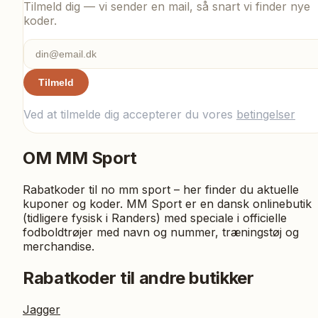
Tilmeld dig — vi sender en mail, så snart vi finder nye
koder.
Tilmeld
Ved at tilmelde dig accepterer du vores
betingelser
OM
MM Sport
Rabatkoder til no mm sport – her finder du aktuelle
kuponer og koder. MM Sport er en dansk onlinebutik
(tidligere fysisk i Randers) med speciale i officielle
fodboldtrøjer med navn og nummer, træningstøj og
merchandise.
Rabatkoder til andre butikker
Jagger