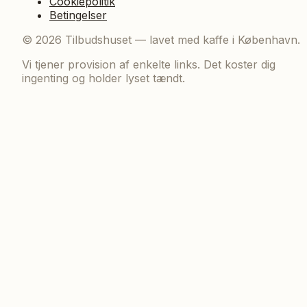
Cookiepolitik
Betingelser
©
2026
Tilbudshuset — lavet med kaffe i København.
Vi tjener provision af enkelte links. Det koster dig
ingenting og holder lyset tændt.