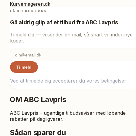
Kurvemageren.dk
FÅ BESKED FØRST
Gå aldrig glip af et tilbud fra
ABC Lavpris
Tilmeld dig — vi sender en mail, så snart vi finder nye
koder.
Tilmeld
Ved at tilmelde dig accepterer du vores
betingelser
OM
ABC Lavpris
ABC Lavpris – ugentlige tilbudsaviser med løbende
rabatter på dagligvarer.
Sådan sparer du