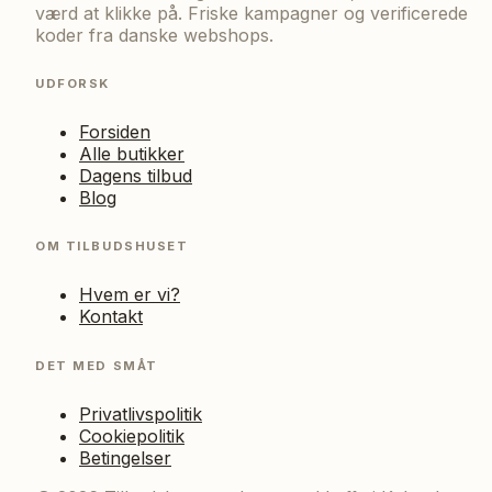
værd at klikke på. Friske kampagner og verificerede
koder fra danske webshops.
UDFORSK
Forsiden
Alle butikker
Dagens tilbud
Blog
OM TILBUDSHUSET
Hvem er vi?
Kontakt
DET MED SMÅT
Privatlivspolitik
Cookiepolitik
Betingelser