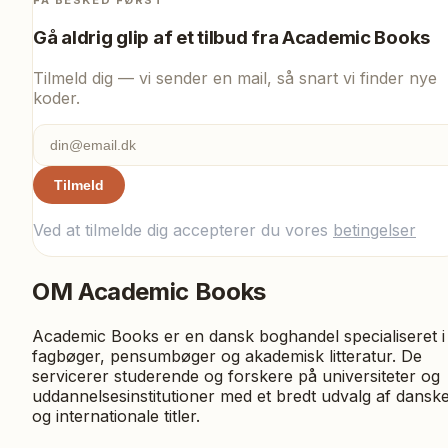
Gå aldrig glip af et tilbud fra
Academic Books
Tilmeld dig — vi sender en mail, så snart vi finder nye
koder.
Tilmeld
Ved at tilmelde dig accepterer du vores
betingelser
OM
Academic Books
Academic Books er en dansk boghandel specialiseret i
fagbøger, pensumbøger og akademisk litteratur. De
servicerer studerende og forskere på universiteter og
uddannelsesinstitutioner med et bredt udvalg af dansk
og internationale titler.