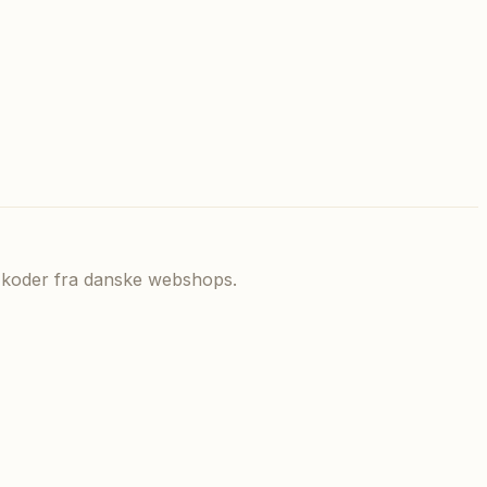
de koder fra danske webshops.