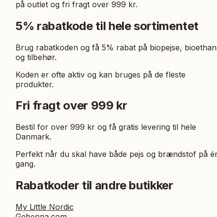
på outlet og fri fragt over 999 kr.
5% rabatkode til hele sortimentet
Brug rabatkoden og få 5% rabat på biopejse, bioethan
og tilbehør.
Koden er ofte aktiv og kan bruges på de fleste
produkter.
Fri fragt over 999 kr
Bestil for over 999 kr og få gratis levering til hele
Danmark.
Perfekt når du skal have både pejs og brændstof på é
gang.
Rabatkoder til andre butikker
My Little Nordic
Gebenna.com