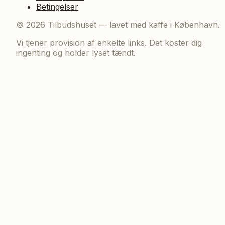
Betingelser
©
2026
Tilbudshuset — lavet med kaffe i København.
Vi tjener provision af enkelte links. Det koster dig
ingenting og holder lyset tændt.