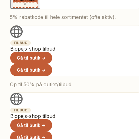
*
5% rabatkode til hele sortimentet (ofte aktiv).
TILBUD
Biopejs-shop tilbud
Gå til butik →
Gå til butik →
Op til 50% på outlet/tilbud.
TILBUD
Biopejs-shop tilbud
Gå til butik →
Gå til butik →