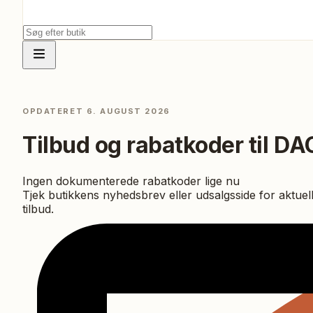
OPDATERET
6. AUGUST 2026
Tilbud og rabatkoder til
DA
Ingen dokumenterede rabatkoder lige nu
Tjek butikkens nyhedsbrev eller udsalgsside for aktuel
tilbud.