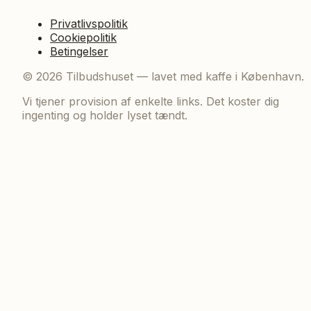
Privatlivspolitik
Cookiepolitik
Betingelser
©
2026
Tilbudshuset — lavet med kaffe i København.
Vi tjener provision af enkelte links. Det koster dig
ingenting og holder lyset tændt.