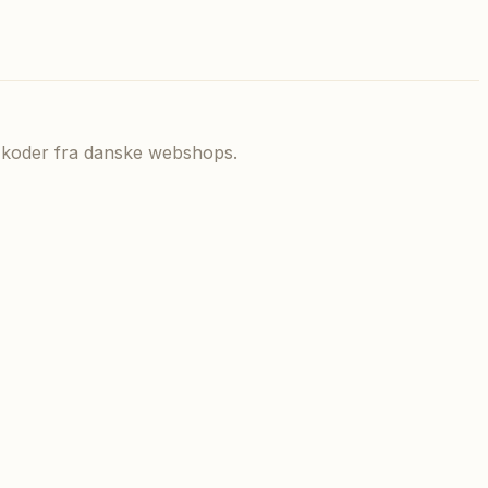
de koder fra danske webshops.