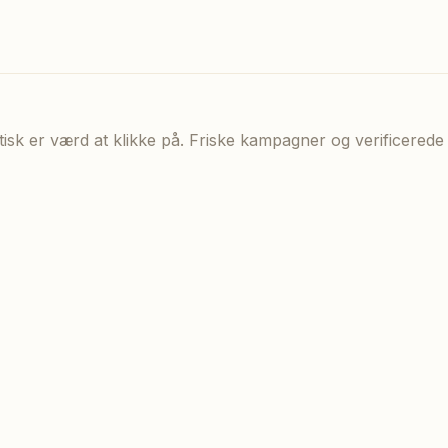
aktisk er værd at klikke på. Friske kampagner og verificere