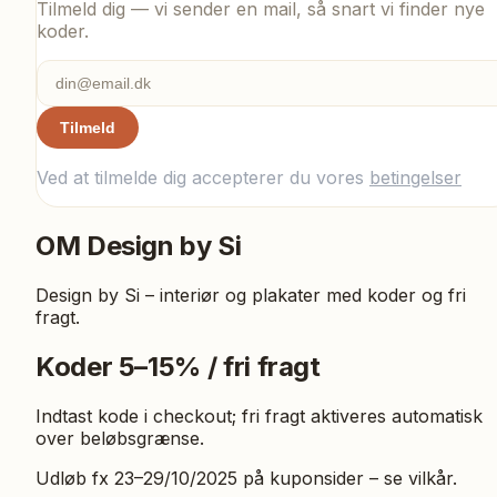
Tilmeld dig — vi sender en mail, så snart vi finder nye
koder.
Tilmeld
Ved at tilmelde dig accepterer du vores
betingelser
OM
Design by Si
Design by Si – interiør og plakater med koder og fri
fragt.
Koder 5–15% / fri fragt
Indtast kode i checkout; fri fragt aktiveres automatisk
over beløbsgrænse.
Udløb fx 23–29/10/2025 på kuponsider – se vilkår.