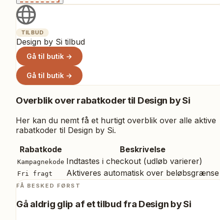
TILBUD
Design by Si tilbud
Gå til butik →
Gå til butik →
Overblik over rabatkoder til
Design by Si
Her kan du nemt få et hurtigt overblik over alle aktive
rabatkoder til
Design by Si
.
Rabatkode
Beskrivelse
Indtastes i checkout (udløb varierer)
Kampagnekode
Aktiveres automatisk over beløbsgrænse
Fri fragt
FÅ BESKED FØRST
Gå aldrig glip af et tilbud fra
Design by Si