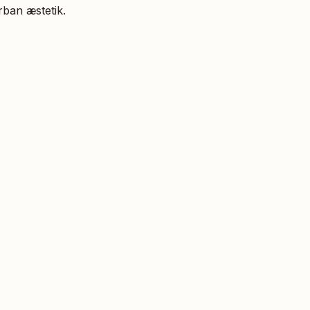
ban æstetik.