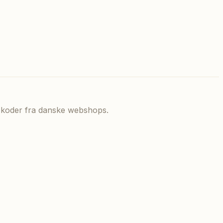
de koder fra danske webshops.