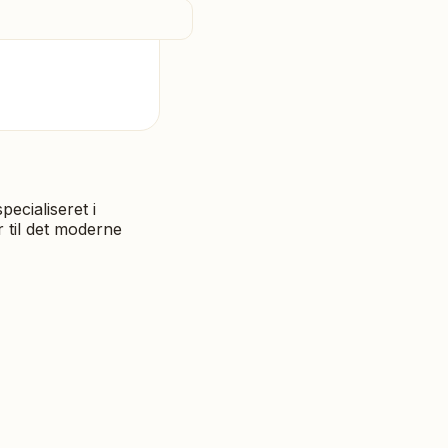
ecialiseret i
 til det moderne