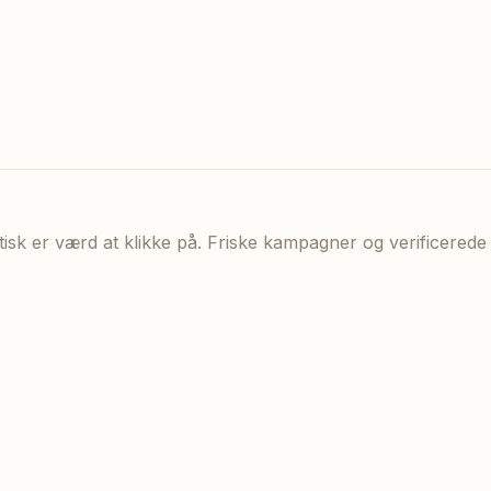
aktisk er værd at klikke på. Friske kampagner og verificere