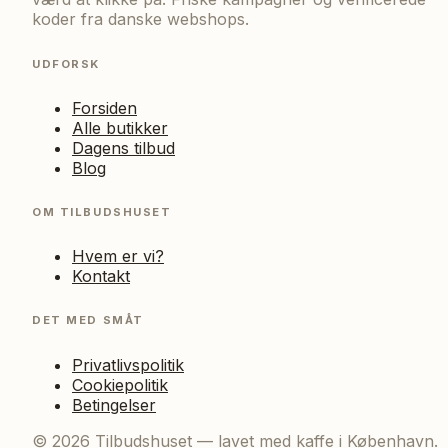
koder fra danske webshops.
UDFORSK
Forsiden
Alle butikker
Dagens tilbud
Blog
OM TILBUDSHUSET
Hvem er vi?
Kontakt
DET MED SMÅT
Privatlivspolitik
Cookiepolitik
Betingelser
©
2026
Tilbudshuset — lavet med kaffe i København.