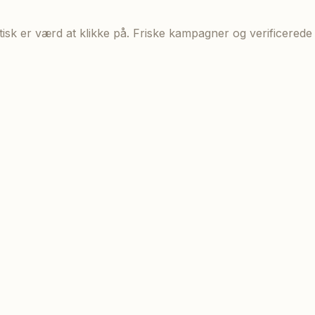
aktisk er værd at klikke på. Friske kampagner og verificere