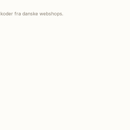
de koder fra danske webshops.