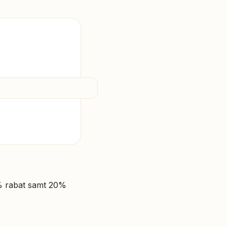
% rabat samt 20%