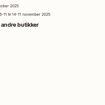
ktober 2025
 5-11 til 14-11 november 2025
 andre butikker