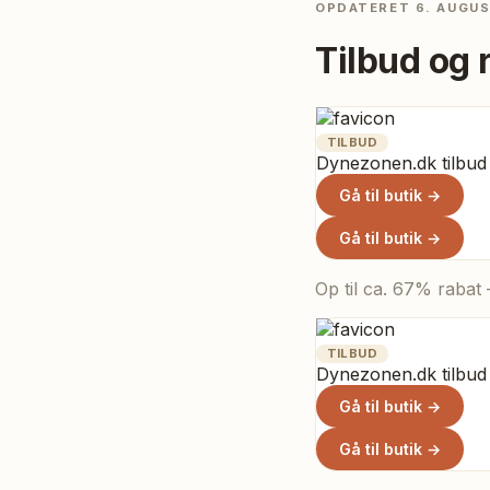
OPDATERET
6. AUGU
Tilbud og 
TILBUD
Dynezonen.dk tilbud
Gå til butik →
Gå til butik →
Op til ca. 67% rabat
TILBUD
Dynezonen.dk tilbud
Gå til butik →
Gå til butik →