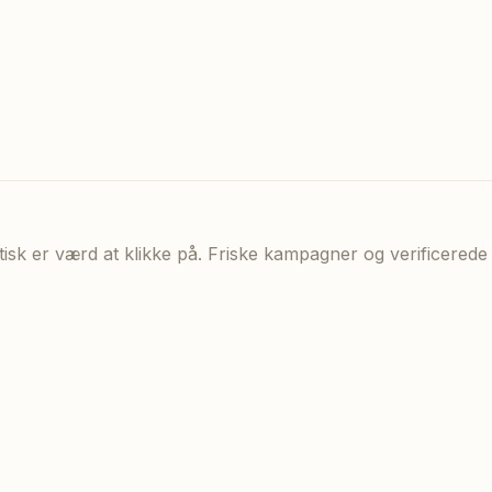
aktisk er værd at klikke på. Friske kampagner og verificere