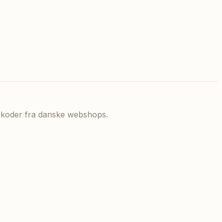
de koder fra danske webshops.