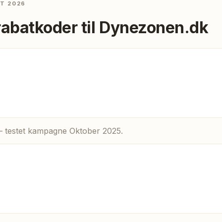
ST 2026
rabatkoder til
Dynezonen.dk
 – testet kampagne Oktober 2025.