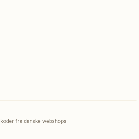
de koder fra danske webshops.