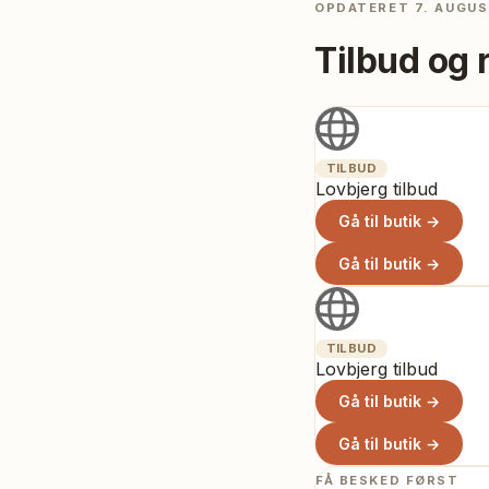
OPDATERET
7. AUGUS
Tilbud og 
TILBUD
Lovbjerg tilbud
Gå til butik →
Gå til butik →
TILBUD
Lovbjerg tilbud
Gå til butik →
Gå til butik →
FÅ BESKED FØRST