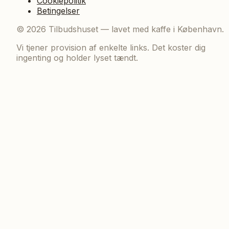
Cookiepolitik
Betingelser
©
2026
Tilbudshuset — lavet med kaffe i København.
Vi tjener provision af enkelte links. Det koster dig
ingenting og holder lyset tændt.