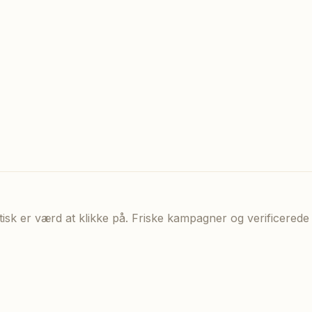
aktisk er værd at klikke på. Friske kampagner og verificere