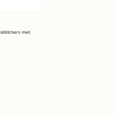
wallstickers med