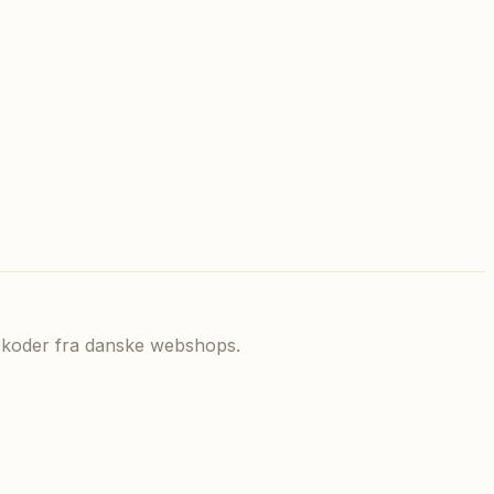
de koder fra danske webshops.