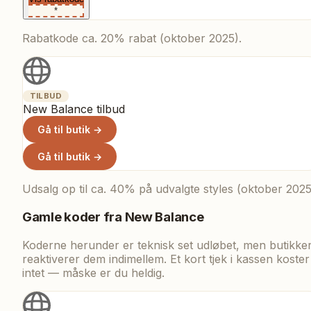
*
Rabatkode ca. 20% rabat (oktober 2025).
TILBUD
New Balance tilbud
Gå til butik →
Gå til butik →
Udsalg op til ca. 40% på udvalgte styles (oktober 2025
Gamle koder fra
New Balance
Koderne herunder er teknisk set udløbet, men butikke
reaktiverer dem indimellem. Et kort tjek i kassen koster
intet — måske er du heldig.