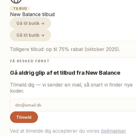
TILBUD
New Balance tilbud
Gå til butik →
Gå til butik →
Tidligere tilbud: op til 75% rabat (oktober 2025).
FÅ BESKED FØRST
Gå aldrig glip af et tilbud fra
New Balance
Tilmeld dig — vi sender en mail, så snart vi finder nye
koder.
Tilmeld
Ved at tilmelde dig accepterer du vores
betingelser