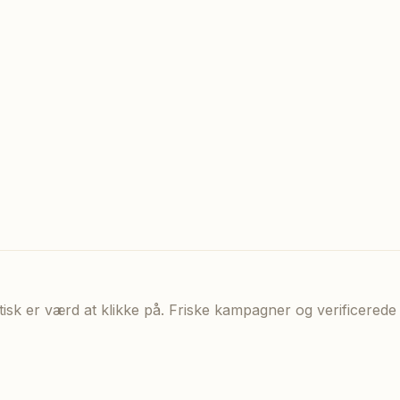
aktisk er værd at klikke på. Friske kampagner og verificere