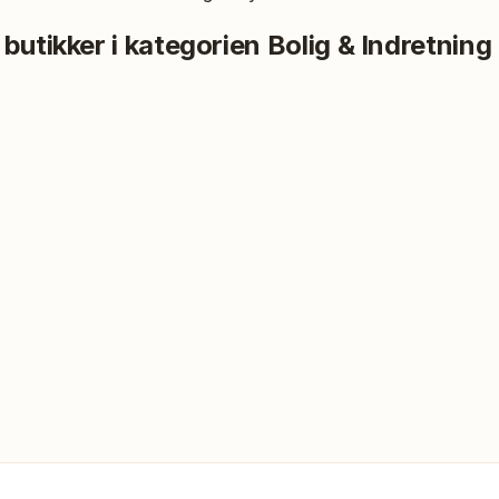
 butikker i kategorien
Bolig & Indretning