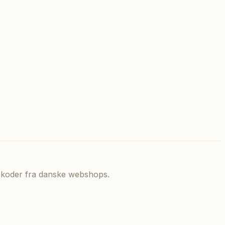
de koder fra danske webshops.