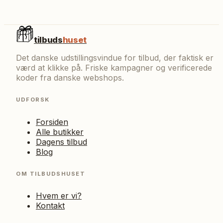
tilbuds
huset
Det danske udstillingsvindue for tilbud, der faktisk er
værd at klikke på. Friske kampagner og verificerede
koder fra danske webshops.
UDFORSK
Forsiden
Alle butikker
Dagens tilbud
Blog
OM TILBUDSHUSET
Hvem er vi?
Kontakt