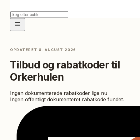
OPDATERET
8. AUGUST 2026
Tilbud og rabatkoder til
Orkerhulen
Ingen dokumenterede rabatkoder lige nu
Ingen offentligt dokumenteret rabatkode fundet.