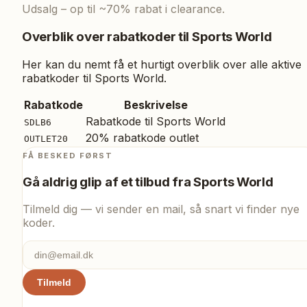
Udsalg – op til ~70% rabat i clearance.
Overblik over rabatkoder til
Sports World
Her kan du nemt få et hurtigt overblik over alle aktive
rabatkoder til
Sports World
.
Rabatkode
Beskrivelse
Rabatkode til Sports World
SDLB6
20% rabatkode outlet
OUTLET20
FÅ BESKED FØRST
Gå aldrig glip af et tilbud fra
Sports World
Tilmeld dig — vi sender en mail, så snart vi finder nye
koder.
Tilmeld