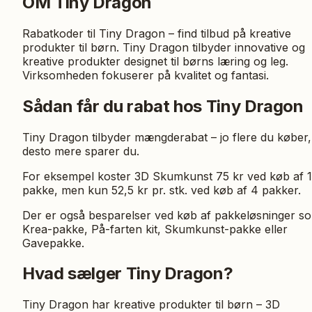
OM
Tiny Dragon
Rabatkoder til Tiny Dragon – find tilbud på kreative
produkter til børn. Tiny Dragon tilbyder innovative og
kreative produkter designet til børns læring og leg.
Virksomheden fokuserer på kvalitet og fantasi.
Sådan får du rabat hos Tiny Dragon
Tiny Dragon tilbyder mængderabat – jo flere du køber,
desto mere sparer du.
For eksempel koster 3D Skumkunst 75 kr ved køb af 1
pakke, men kun 52,5 kr pr. stk. ved køb af 4 pakker.
Der er også besparelser ved køb af pakkeløsninger s
Krea-pakke, På-farten kit, Skumkunst-pakke eller
Gavepakke.
Hvad sælger Tiny Dragon?
Tiny Dragon har kreative produkter til børn – 3D