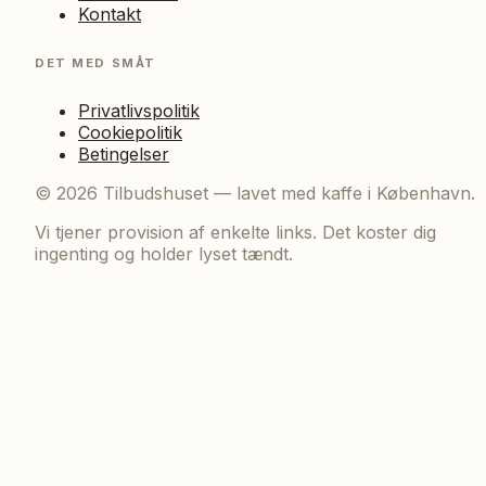
Kontakt
DET MED SMÅT
Privatlivspolitik
Cookiepolitik
Betingelser
©
2026
Tilbudshuset — lavet med kaffe i København.
Vi tjener provision af enkelte links. Det koster dig
ingenting og holder lyset tændt.