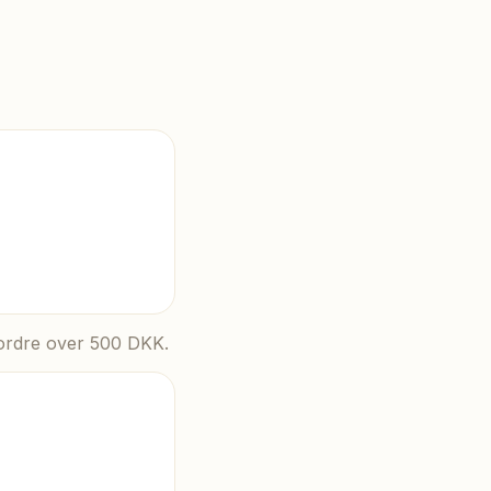
å ordre over 500 DKK.