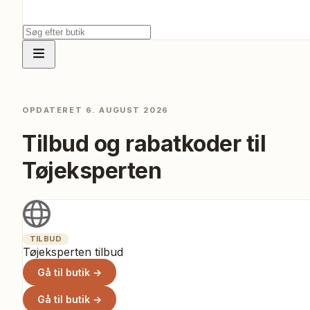
OPDATERET
6. AUGUST 2026
Tilbud og rabatkoder til
Tøjeksperten
TILBUD
Tøjeksperten tilbud
Gå til butik →
Gå til butik →