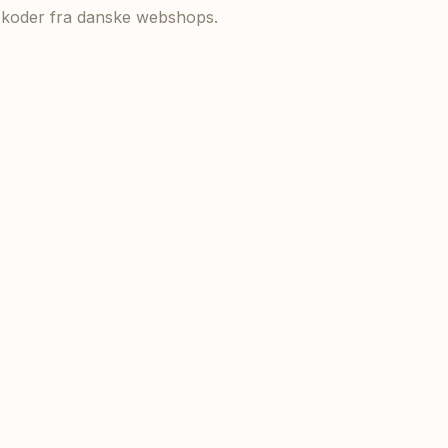
de koder fra danske webshops.