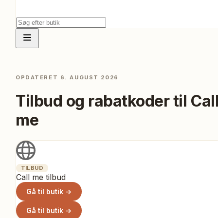
OPDATERET
6. AUGUST 2026
Tilbud og rabatkoder til
Cal
me
TILBUD
Call me tilbud
Gå til butik →
Gå til butik →