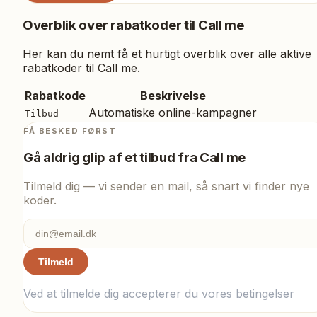
Overblik over rabatkoder til
Call me
Her kan du nemt få et hurtigt overblik over alle aktive
rabatkoder til
Call me
.
Rabatkode
Beskrivelse
Automatiske online-kampagner
Tilbud
FÅ BESKED FØRST
Gå aldrig glip af et tilbud fra
Call me
Tilmeld dig — vi sender en mail, så snart vi finder nye
koder.
Tilmeld
Ved at tilmelde dig accepterer du vores
betingelser