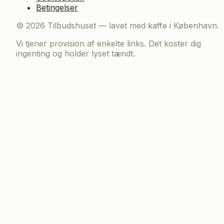
Betingelser
©
2026
Tilbudshuset — lavet med kaffe i København.
Vi tjener provision af enkelte links. Det koster dig
ingenting og holder lyset tændt.