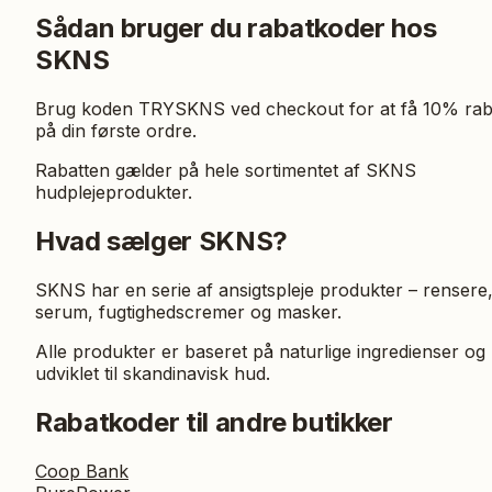
Sådan bruger du rabatkoder hos
SKNS
Brug koden TRYSKNS ved checkout for at få 10% rab
på din første ordre.
Rabatten gælder på hele sortimentet af SKNS
hudplejeprodukter.
Hvad sælger SKNS?
SKNS har en serie af ansigtspleje produkter – rensere
serum, fugtighedscremer og masker.
Alle produkter er baseret på naturlige ingredienser og
udviklet til skandinavisk hud.
Rabatkoder til andre butikker
Coop Bank