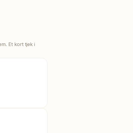
. Et kort tjek i