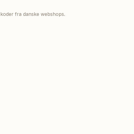
de koder fra danske webshops.