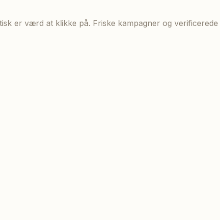
aktisk er værd at klikke på. Friske kampagner og verificere