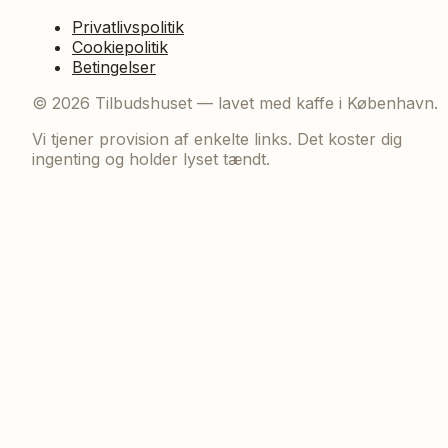
Privatlivspolitik
Cookiepolitik
Betingelser
©
2026
Tilbudshuset — lavet med kaffe i København.
Vi tjener provision af enkelte links. Det koster dig
ingenting og holder lyset tændt.