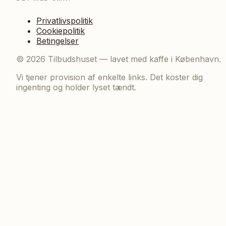
Privatlivspolitik
Cookiepolitik
Betingelser
©
2026
Tilbudshuset — lavet med kaffe i København.
Vi tjener provision af enkelte links. Det koster dig
ingenting og holder lyset tændt.