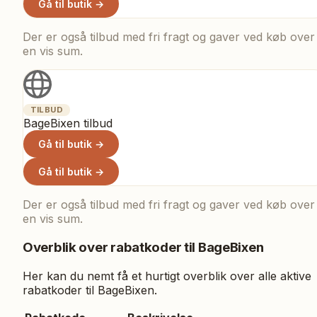
Gå til butik →
Der er også tilbud med fri fragt og gaver ved køb over
en vis sum.
TILBUD
BageBixen tilbud
Gå til butik →
Gå til butik →
Der er også tilbud med fri fragt og gaver ved køb over
en vis sum.
Overblik over rabatkoder til
BageBixen
Her kan du nemt få et hurtigt overblik over alle aktive
rabatkoder til
BageBixen
.