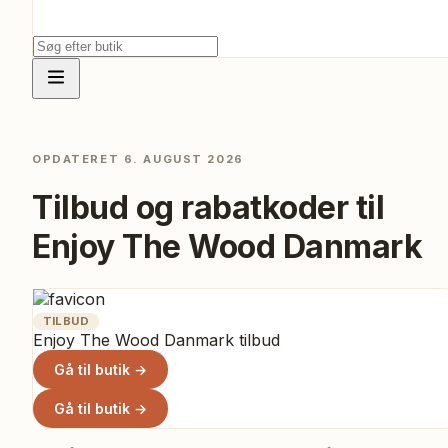
OPDATERET
6. AUGUST 2026
Tilbud og rabatkoder til
Enjoy The Wood Danmark
TILBUD
Enjoy The Wood Danmark tilbud
Gå til butik →
Gå til butik →