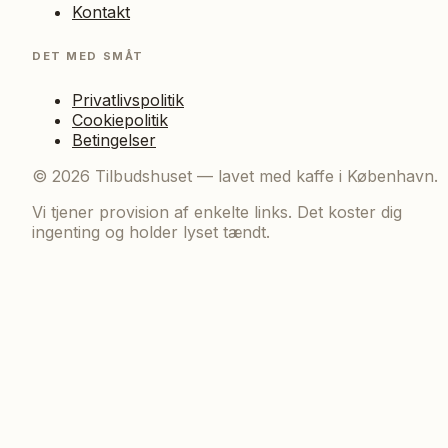
Kontakt
DET MED SMÅT
Privatlivspolitik
Cookiepolitik
Betingelser
©
2026
Tilbudshuset — lavet med kaffe i København.
Vi tjener provision af enkelte links. Det koster dig
ingenting og holder lyset tændt.