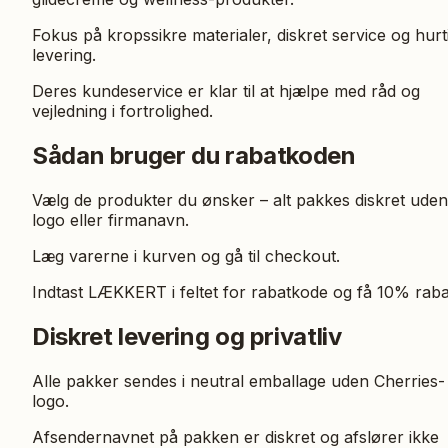
Fokus på kropssikre materialer, diskret service og hurt
levering.
Deres kundeservice er klar til at hjælpe med råd og
vejledning i fortrolighed.
Sådan bruger du rabatkoden
Vælg de produkter du ønsker – alt pakkes diskret uden
logo eller firmanavn.
Læg varerne i kurven og gå til checkout.
Indtast LÆKKERT i feltet for rabatkode og få 10% raba
Diskret levering og privatliv
Alle pakker sendes i neutral emballage uden Cherries-
logo.
Afsendernavnet på pakken er diskret og afslører ikke