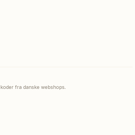
de koder fra danske webshops.