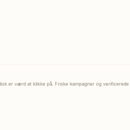
aktisk er værd at klikke på. Friske kampagner og verificere