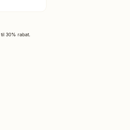
til 30% rabat.